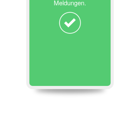
Meldungen.