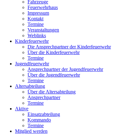
Fahrzeuge
Feuerwehrhaus
Impressum
Kontakt
Termine
Veranstaltungen
Weblinks
Kinderfeuerwehr
Die Ansprechpartner der Kinderfeuerwehr
Über die Kinderfeuerwehr
Termine
Jugendfeuerwehr
Ansprechpartner der Jugendfeuerwehr
Über die Jugendfeuerwehr
Termine
Altersabteilung
Über die Altersabteilung
Ansprechpartner
Termine
Aktive
Einsatzabteilung
Kommando
Termine
Mitglied werden