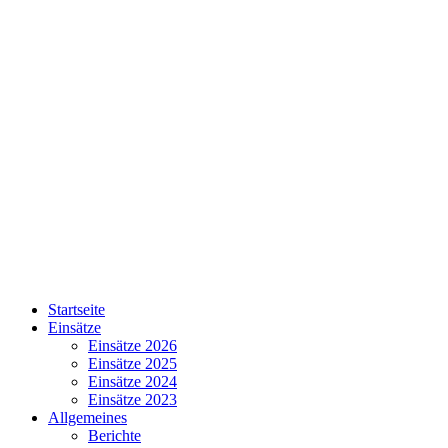
Startseite
Einsätze
Einsätze 2026
Einsätze 2025
Einsätze 2024
Einsätze 2023
Allgemeines
Berichte