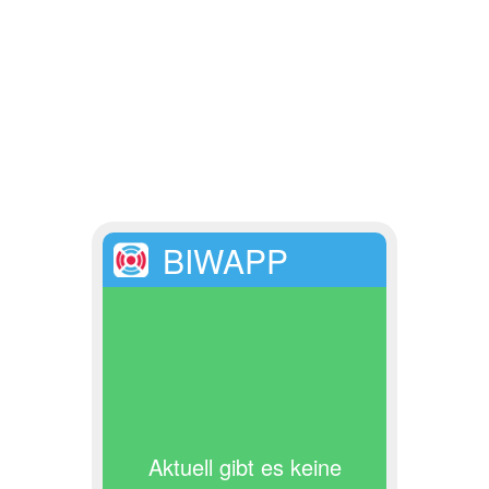
BIWAPP
Aktuell gibt es keine