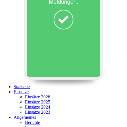
Meldungen.
Startseite
Einsätze
Einsätze 2026
Einsätze 2025
Einsätze 2024
Einsätze 2023
Allgemeines
Berichte