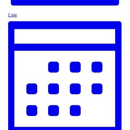
Liste