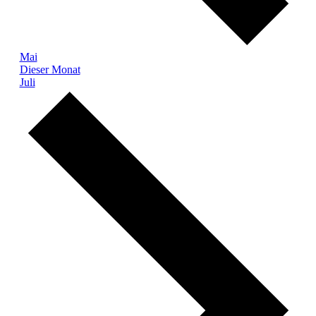
Mai
Dieser Monat
Juli