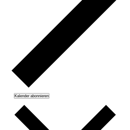
Kalender abonnieren