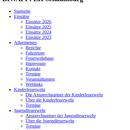
Startseite
Einsätze
Einsätze 2026
Einsätze 2025
Einsätze 2024
Einsätze 2023
Allgemeines
Berichte
Fahrzeuge
Feuerwehrhaus
Impressum
Kontakt
Termine
Veranstaltungen
Weblinks
Kinderfeuerwehr
Die Ansprechpartner der Kinderfeuerwehr
Über die Kinderfeuerwehr
Termine
Jugendfeuerwehr
Ansprechpartner der Jugendfeuerwehr
Über die Jugendfeuerwehr
Termine