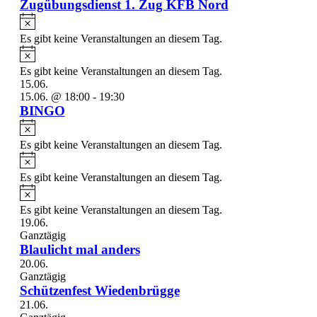
Zugübungsdienst 1. Zug KFB Nord
Hinweis
Es gibt keine Veranstaltungen an diesem Tag.
Hinweis
Es gibt keine Veranstaltungen an diesem Tag.
15.06.
15.06. @ 18:00
-
19:30
BINGO
Hinweis
Es gibt keine Veranstaltungen an diesem Tag.
Hinweis
Es gibt keine Veranstaltungen an diesem Tag.
Hinweis
Es gibt keine Veranstaltungen an diesem Tag.
19.06.
Ganztägig
Blaulicht mal anders
20.06.
Ganztägig
Schützenfest Wiedenbrügge
21.06.