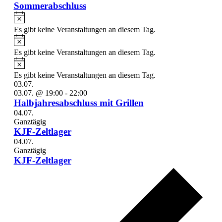
Sommerabschluss
Hinweis
Es gibt keine Veranstaltungen an diesem Tag.
Hinweis
Es gibt keine Veranstaltungen an diesem Tag.
Hinweis
Es gibt keine Veranstaltungen an diesem Tag.
03.07.
03.07. @ 19:00
-
22:00
Halbjahresabschluss mit Grillen
04.07.
Ganztägig
KJF-Zeltlager
04.07.
Ganztägig
KJF-Zeltlager