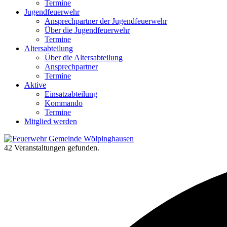
Termine
Jugendfeuerwehr
Ansprechpartner der Jugendfeuerwehr
Über die Jugendfeuerwehr
Termine
Altersabteilung
Über die Altersabteilung
Ansprechpartner
Termine
Aktive
Einsatzabteilung
Kommando
Termine
Mitglied werden
42 Veranstaltungen gefunden.