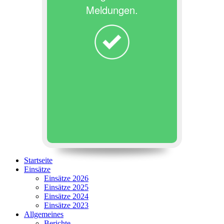
Meldungen.
Startseite
Einsätze
Einsätze 2026
Einsätze 2025
Einsätze 2024
Einsätze 2023
Allgemeines
Berichte