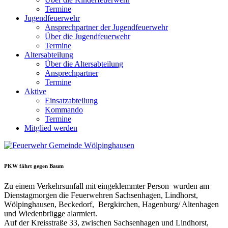
Termine
Jugendfeuerwehr
Ansprechpartner der Jugendfeuerwehr
Über die Jugendfeuerwehr
Termine
Altersabteilung
Über die Altersabteilung
Ansprechpartner
Termine
Aktive
Einsatzabteilung
Kommando
Termine
Mitglied werden
PKW fährt gegen Baum
Zu einem Verkehrsunfall mit eingeklemmter Person wurden am
Dienstagmorgen die Feuerwehren Sachsenhagen, Lindhorst,
Wölpinghausen, Beckedorf, Bergkirchen, Hagenburg/ Altenhagen
und Wiedenbrügge alarmiert.
Auf der Kreisstraße 33, zwischen Sachsenhagen und Lindhorst,